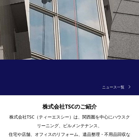
ニュース一覧
株式会社TSCのご紹介
株式会社TSC（ティーエスシー）は、関西圏を中心にハウスク
リーニング、ビルメンテナンス、
住宅や店舗、オフィスのリフォーム、遺品整理・不用品回収な