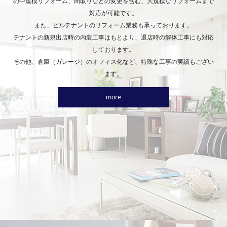
の中規模リフォーム、間取りなどの変更を含む、大規模なリフォームまで
対応が可能です。
また、ビルテナントのリフォーム業務も承っております。
テナントの新規出店時の内装工事はもとより、退店時の解体工事にも対応
しております。
その他、倉庫（ガレージ）のオフィス化など、特殊な工事の実績もござい
ます。
more