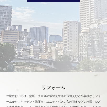
リフォーム
住宅においては、壁紙・クロスの張替えや床の張替えなど小規模なリフォ
ームから、キッチン・洗面台・ユニットバスの入れ替えなどの水回りなど