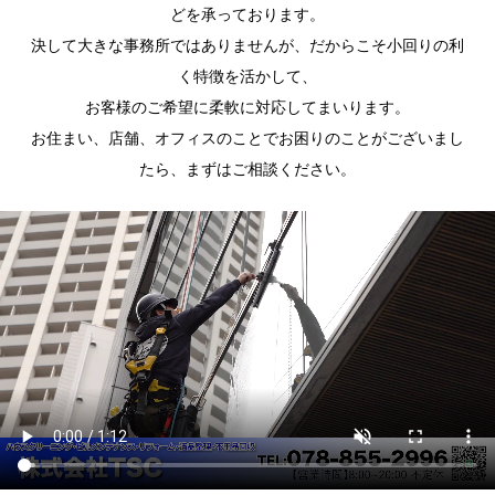
どを承っております。
決して大きな事務所ではありませんが、だからこそ小回りの利
く特徴を活かして、
お客様のご希望に柔軟に対応してまいります。
お住まい、店舗、オフィスのことでお困りのことがございまし
たら、まずはご相談ください。