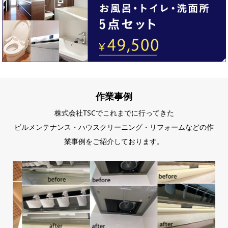
作業事例
株式会社TSCでこれまでに行ってきた
ビルメンテナンス・ハウスクリーニング・リフォームなどの作
業事例をご紹介しております。